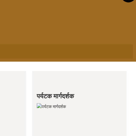
पर्यटक मार्गदर्शक