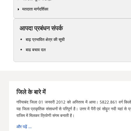
मतदाता मार्गदर्शिका
आपदा प्रबंधन संपर्क
बाढ़ प्रभावित क्षेत्र की सूची
बाढ बचाव दल
जिले के बारे में
गरियाबंद जिला 01 जनवरी 2012 को अस्तित्व में आया। 5822.861 वर्ग किलोमीटर
यह जिला प्राकृतिक संसाधनों से परिपूर्ण है। उत्तर में पैरी एवं सोढ़ूर नदी यहां से 
राजिम में मिलकर त्रिवेणी संगम बनाती है।
और पढ़ें …