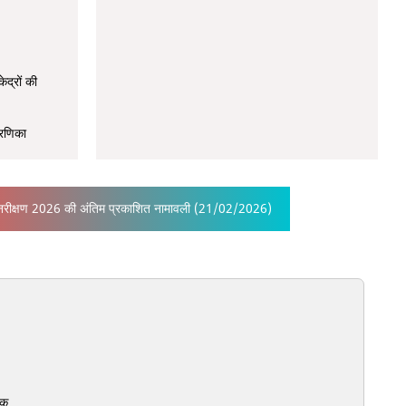
द्रों की
रणिका
ुनरीक्षण 2026 की अंतिम प्रकाशित नामावली (21/02/2026)
क्