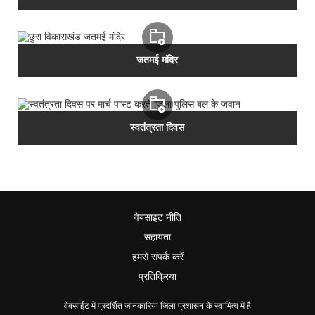
जतमई मंदिर
स्वतंत्रता दिवस
वेबसाइट नीति
सहायता
हमसे संपर्क करें
प्रतिक्रिया
वेबसाईट में प्रदर्शित जानकारियां जिला प्रशासन के स्वामित्व में है