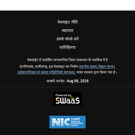
वेबसाइट नीति
सहायता
हमसे संपर्क करें
प्रतिक्रिया
वेबसाईट में प्रदर्शित जानकारियां जिला प्रशासन के स्वामित्व में है
©गरियाबंद, छत्तीसगढ़, इस वेबसाइट का निर्माण
राष्ट्रीय सूचना विज्ञान केन्द्र
,
इलेक्ट्रानिक्स एवं सूचना प्रौद्योगिकी मंत्रालय
, भारत सरकार द्वारा किया गया है।
आखरी अपडेट:
Aug 06, 2026