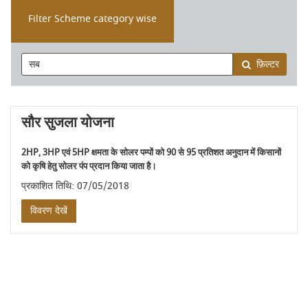
Filter Scheme category wise
फ़िल्टर
सौर सुजला योजना
2HP, 3HP एवं 5HP क्षमता के सोलर पम्पों को 90 से 95 प्रतिशत अनुदान में किसानों
को कृषि हेतु सोलर पंप प्रदान किया जाता है।
प्रकाशित तिथि: 07/05/2018
विवरण देखें