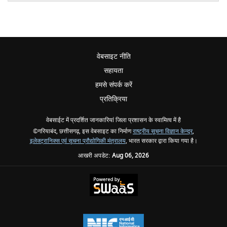
वेबसाइट नीति
सहायता
हमसे संपर्क करें
प्रतिक्रिया
वेबसाईट में प्रदर्शित जानकारियां जिला प्रशासन के स्वामित्व में है
©गरियाबंद, छत्तीसगढ़, इस वेबसाइट का निर्माण
राष्ट्रीय सूचना विज्ञान केन्द्र
,
इलेक्ट्रानिक्स एवं सूचना प्रौद्योगिकी मंत्रालय
, भारत सरकार द्वारा किया गया है।
आखरी अपडेट:
Aug 06, 2026