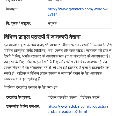
विंडो-आईज
http://www.gwmicro.com/Window-
Eyes/
सशुल्क
विभिन्न फ़ाइल प्रारूपों में जानकारी देखना
इस वेबसाइट द्वारा उपलब्ध कराई गई जानकारी विभिन्न फाइल स्वरूपों में उपलब्ध है, जैसे
पोर्टेबल डॉक्यूमेंट फॉर्मेट (पीडीएफ), वर्ड, एक्सेल और पावर पॉइंट। जानकारी को ठीक से
देखने के लिए, आपके ब्राउज़र को आवश्यक प्लग-इन या सॉफ़्टवेयर की आवश्यकता है।
उदाहरण के लिए, फ़्लैश फाइल देखने के लिए एडोब फ़्लैश सॉफ़्टवेयर आवश्यक है यदि
आपके सिस्टम में यह सॉफ़्टवेयर नहीं है, तो आप इसे इंटरनेट से मुफ्त में डाउनलोड कर
सकते हैं। तालिका में विभिन्न फ़ाइल स्वरूपों में जानकारी देखने के लिए आवश्यक
आवश्यक प्लग-इन सूचीबद्ध हैं।
वैकल्पिक दस्तावेज़ प्रकारों के लिए प्लग-इन
पोर्टेबल दस्तावेज़ स्वरूप (पीडीएफ) फाइलें
http://www.adobe.com/products/a
crobat/readstep2.html