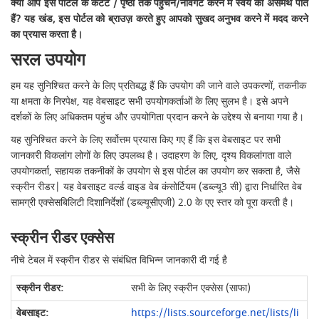
क्या आप इस पोर्टल के कंटेंट / पृष्ठों तक पहुँचने/नेविगेट करने में स्वयं को असमर्थ पाते
हैं? यह खंड, इस पोर्टल को ब्राउज़ करते हुए आपको सुखद अनुभव करने में मदद करने
का प्रयास करता है।
सरल उपयोग
हम यह सुनिश्चित करने के लिए प्रतिबद्ध हैं कि उपयोग की जाने वाले उपकरणों, तकनीक
या क्षमता के निरपेक्ष, यह वेबसाइट सभी उपयोगकर्ताओं के लिए सुलभ है। इसे अपने
दर्शकों के लिए अधिकतम पहुंच और उपयोगिता प्रदान करने के उद्देश्य से बनाया गया है।
यह सुनिश्चित करने के लिए सर्वोत्तम प्रयास किए गए हैं कि इस वेबसाइट पर सभी
जानकारी विकलांग लोगों के लिए उपलब्ध है। उदाहरण के लिए, दृश्य विकलांगता वाले
उपयोगकर्ता, सहायक तकनीकों के उपयोग से इस पोर्टल का उपयोग कर सकता है, जैसे
स्क्रीन रीडर| यह वेबसाइट वर्ल्ड वाइड वेब कंसोर्टियम (डब्ल्यू3 सी) द्वारा निर्धारित वेब
सामग्री एक्सेसबिलिटी दिशानिर्देशों (डब्ल्यूसीएजी) 2.0 के एए स्तर को पूरा करती है।
स्क्रीन रीडर एक्सेस
नीचे टेबल में स्क्रीन रीडर से संबंधित विभिन्न जानकारी दी गई है
सभी के लिए स्क्रीन एक्सेस (साफा)
https://lists.sourceforge.net/lists/li