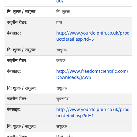
du/
नि: शुल्क
हाल
http://www.yourdolphin.co.uk/prod
uctdetail.asp?id=5
सशुल्क
जावज
http://www.freedomscientific.com/
Downloads/JAWS
सशुल्क
सुपरनोवा
http://www.yourdolphin.co.uk/prod
uctdetail.asp?id=1
सशुल्क