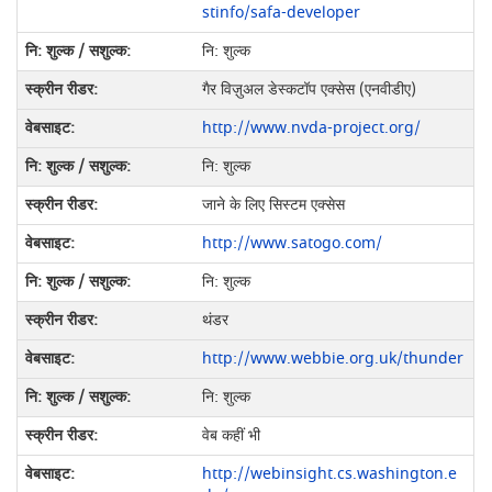
stinfo/safa-developer
नि: शुल्क
गैर विज़ुअल डेस्कटॉप एक्सेस (एनवीडीए)
http://www.nvda-project.org/
नि: शुल्क
जाने के लिए सिस्टम एक्सेस
http://www.satogo.com/
नि: शुल्क
थंडर
http://www.webbie.org.uk/thunder
नि: शुल्क
वेब कहीं भी
http://webinsight.cs.washington.e