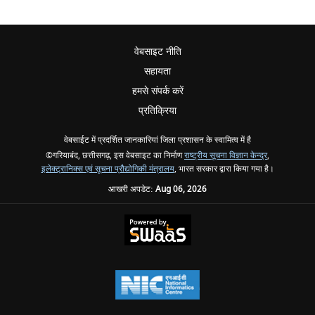
वेबसाइट नीति
सहायता
हमसे संपर्क करें
प्रतिक्रिया
वेबसाईट में प्रदर्शित जानकारियां जिला प्रशासन के स्वामित्व में है
©गरियाबंद, छत्तीसगढ़, इस वेबसाइट का निर्माण
राष्ट्रीय सूचना विज्ञान केन्द्र
,
इलेक्ट्रानिक्स एवं सूचना प्रौद्योगिकी मंत्रालय
, भारत सरकार द्वारा किया गया है।
आखरी अपडेट:
Aug 06, 2026