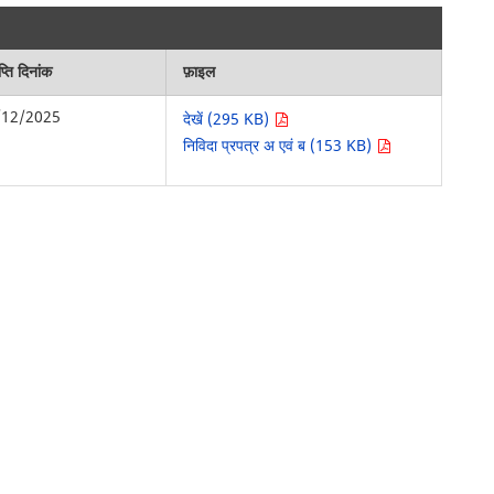
्ति दिनांक
फ़ाइल
/12/2025
देखें (295 KB)
निविदा प्रपत्र अ एवं ब (153 KB)