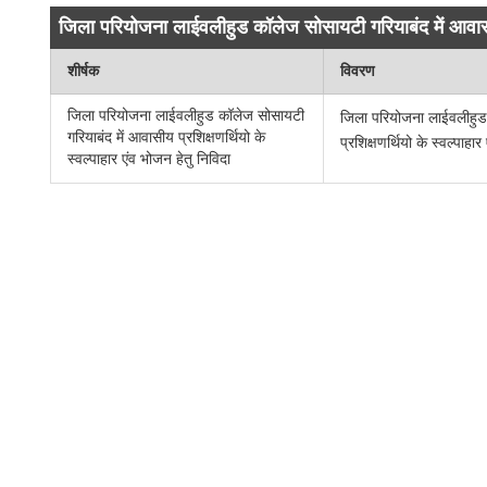
जिला परियोजना लाईवलीहुड कॉलेज सोसायटी गरियाबंद में आवासीय प
शीर्षक
विवरण
जिला परियोजना लाईवलीहुड कॉलेज सोसायटी
जिला परियोजना लाईवलीहुड
गरियाबंद में आवासीय प्रशिक्षणर्थियो के
प्रशिक्षणर्थियो के स्वल्पाहा
स्वल्पाहार एंव भोजन हेतु निविदा