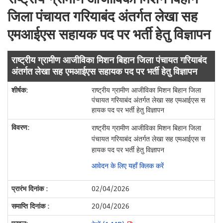
जिला पंचायत गरियाबंद अंतर्गत लेखा सह
एमआईएस सहायक पद पर भर्ती हेतु विज्ञापन
राष्ट्रीय ग्रामीण आजीविका मिशन बिहान जिला पंचायत गरियाबंद
अंतर्गत लेखा सह एमआईएस सहायक पद पर भर्ती हेतु विज्ञापन
राष्ट्रीय ग्रामीण आजीविका मिशन बिहान जिला
पंचायत गरियाबंद अंतर्गत लेखा सह एमआईएस स
हायक पद पर भर्ती हेतु विज्ञापन
राष्ट्रीय ग्रामीण आजीविका मिशन बिहान जिला
पंचायत गरियाबंद अंतर्गत लेखा सह एमआईएस स
हायक पद पर भर्ती हेतु विज्ञापन
आवेदन के लिए यहाँ क्लिक करें
02/04/2026
20/04/2026